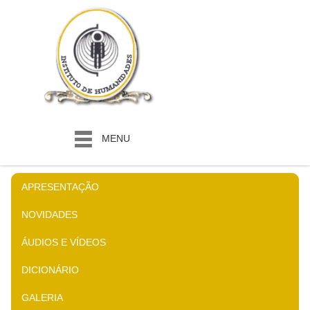
MENU
APRESENTAÇÃO
NOVIDADES
ÁUDIOS E VÍDEOS
DICIONÁRIO
GALERIA