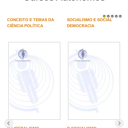
CONCEITO E TEMAS DA
SOCIALISMO E SOCIAL
1
2
3
4
5
CIÊNCIA POLÍTICA
DEMOCRACIA