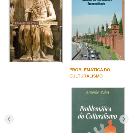
PROBLEMÁTICA DO
CULTURALISMO