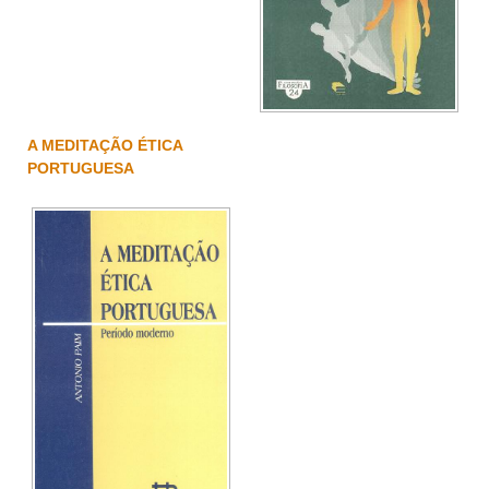
A MEDITAÇÃO ÉTICA
PORTUGUESA