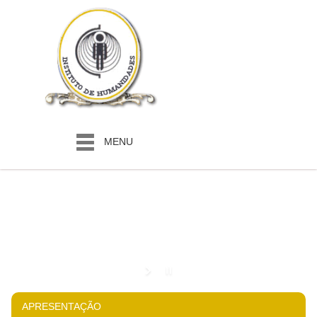
MENU
APRESENTAÇÃO