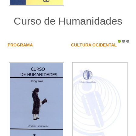
Curso de Humanidades
PROGRAMA
CULTURA OCIDENTAL
1
2
3