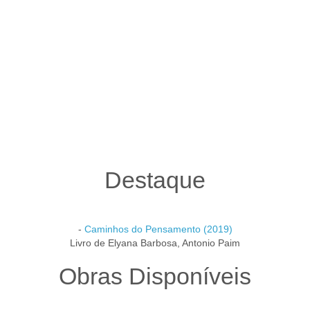
Destaque
-
Caminhos do Pensamento (2019)
Livro de Elyana Barbosa, Antonio Paim
Obras Disponíveis