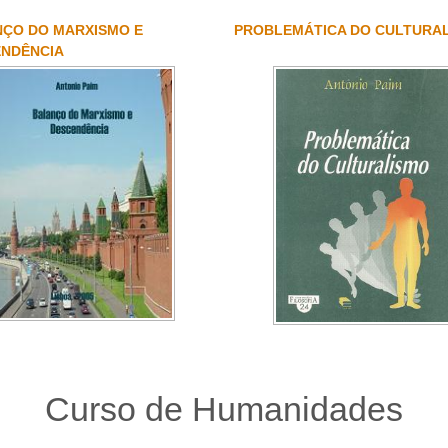
ÇO DO MARXISMO E
PROBLEMÁTICA DO CULTURA
NDÊNCIA
Curso de Humanidades