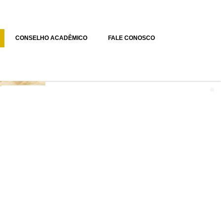
CONSELHO ACADÊMICO
FALE CONOSCO