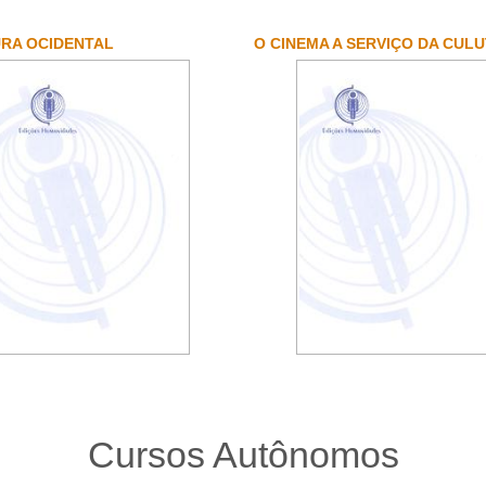
RA OCIDENTAL
O CINEMA A SERVIÇO DA CUL
Cursos Autônomos