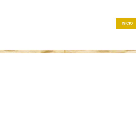
INICIO