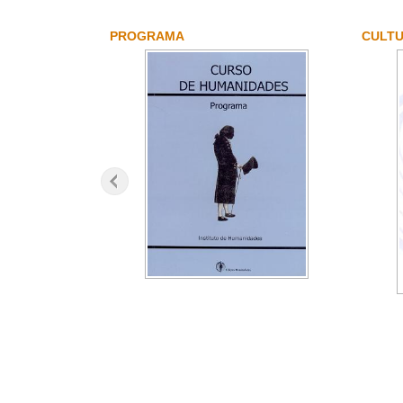
PROGRAMA
CULTU