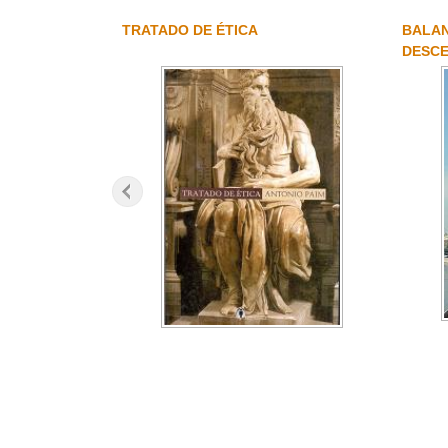
TRATADO DE ÉTICA
BALAN
DESCE