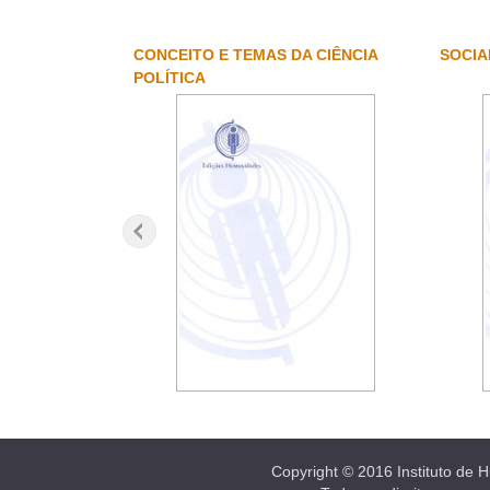
CONCEITO E TEMAS DA CIÊNCIA
SOCIA
POLÍTICA
Copyright © 2016 Instituto de