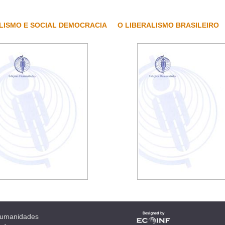
LISMO E SOCIAL DEMOCRACIA
O LIBERALISMO BRASILEIRO
 Humanidades