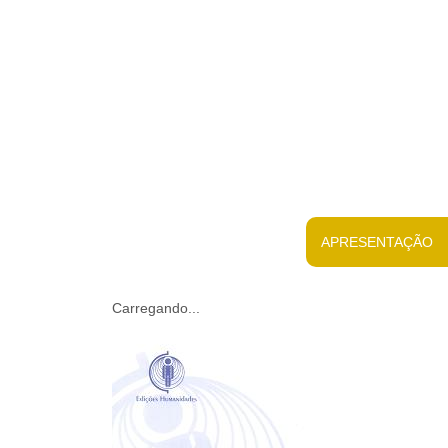
APRESENTAÇÃO
Carregando...