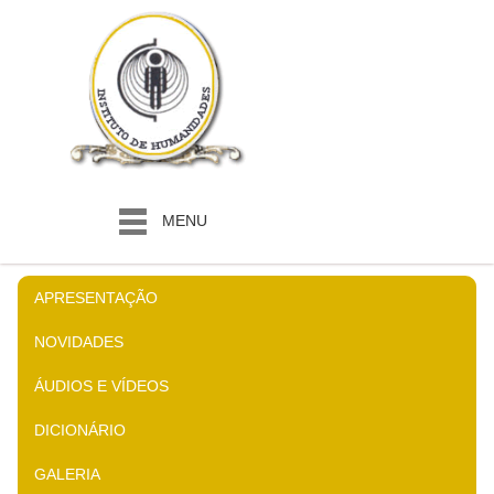
MENU
APRESENTAÇÃO
NOVIDADES
ÁUDIOS E VÍDEOS
DICIONÁRIO
GALERIA