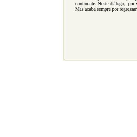
continente. Neste diálogo, por 
Mas acaba sempre por regressar 