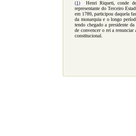
(1)
Henri Riqueti, conde de 
representante do Terceiro Estad
em 1789, participou daquela fas
da monarquia e o longo períod
tendo chegado a presidente da
de convencer o rei a renunciar 
constitucional.